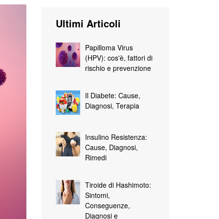
Ultimi Articoli
Papilloma Virus
(HPV): cos'è, fattori di
rischio e prevenzione
Il Diabete: Cause,
Diagnosi, Terapia
Insulino Resistenza:
Cause, Diagnosi,
Rimedi
Tiroide di Hashimoto:
Sintomi,
Conseguenze,
Diagnosi e