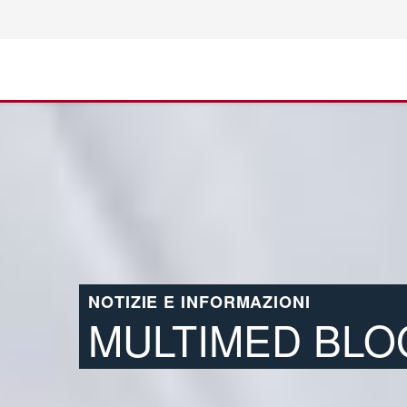
NOTIZIE E INFORMAZIONI
MULTIMED BLO