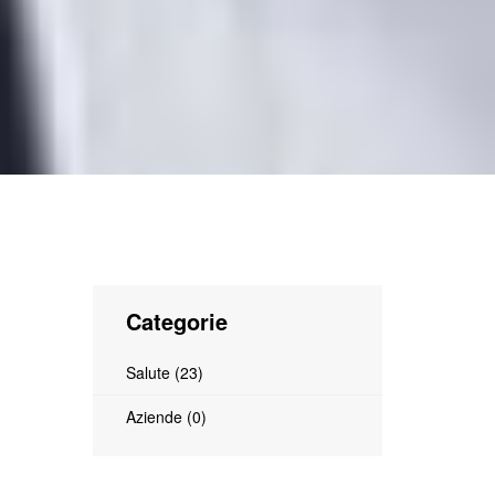
Categorie
Salute (23)
Aziende (0)