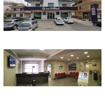
Avanti