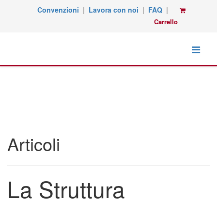
Convenzioni
|
Lavora con noi
|
FAQ
|
Carrello
Articoli
La Struttura