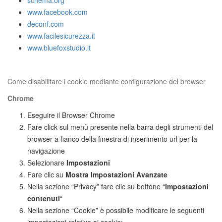
schema.org
www.facebook.com
deconf.com
www.facilesicurezza.it
www.bluefoxstudio.it
Come disabilitare i cookie mediante configurazione del browser
Chrome
Eseguire il Browser Chrome
Fare click sul menù presente nella barra degli strumenti del
browser a fianco della finestra di inserimento url per la
navigazione
Selezionare
Impostazioni
Fare clic su
Mostra Impostazioni Avanzate
Nella sezione “Privacy” fare clic su bottone “
Impostazioni
contenuti
“
Nella sezione “Cookie” è possibile modificare le seguenti