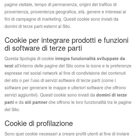
pagine visitate, tempo di permanenza, origini del traffico di
provenienza, provenienza geografica, età, genere e interessi ai
fini di campagne di marketing. Questi cookie sono inviati da
domini di terze parti esterni al Sito.
Cookie per integrare prodotti e funzioni
di software di terze parti
Questa tipologia di cookie
integra funzionalità sviluppate da
terzi
all’interno delle pagine del Sito come le icone e le preferenze
espresse nei social network al fine di condivisione dei contenuti
del sito o per l’uso di servizi software di terze parti (come i
software per generare le mappe e ulteriori software che offrono
servizi aggiuntivi). Questi cookie sono inviati da
domini di terze
parti
e da
siti partner
che offrono le loro funzionalità tra le pagine
del Sito.
Cookie di profilazione
Sono quei cookie necessari a creare profili utenti al fine di inviare