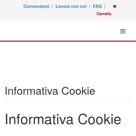
Convenzioni
|
Lavora con noi
|
FAQ
|
Carrello
Informativa Cookie
Informativa Cookie