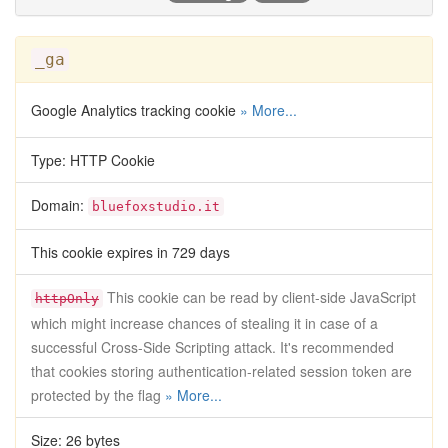
_ga
Google Analytics tracking cookie
» More...
Type: HTTP Cookie
Domain:
bluefoxstudio.it
This cookie expires in 729 days
This cookie can be read by client-side JavaScript
httpOnly
which might increase chances of stealing it in case of a
successful Cross-Side Scripting attack. It's recommended
that cookies storing authentication-related session token are
protected by the flag
» More...
Size: 26 bytes