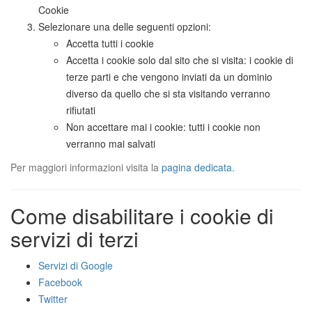
Cookie
Selezionare una delle seguenti opzioni:
Accetta tutti i cookie
Accetta i cookie solo dal sito che si visita: i cookie di
terze parti e che vengono inviati da un dominio
diverso da quello che si sta visitando verranno
rifiutati
Non accettare mai i cookie: tutti i cookie non
verranno mai salvati
Per maggiori informazioni visita la
pagina dedicata
.
Come disabilitare i cookie di
servizi di terzi
Servizi di Google
Facebook
Twitter