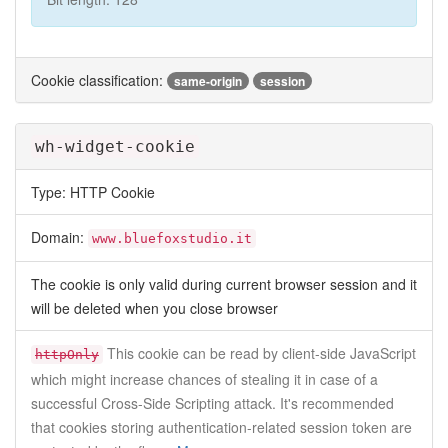
Cookie classification:
same-origin
session
wh-widget-cookie
Type: HTTP Cookie
Domain:
www.bluefoxstudio.it
The cookie is only valid during current browser session and it
will be deleted when you close browser
This cookie can be read by client-side JavaScript
httpOnly
which might increase chances of stealing it in case of a
successful Cross-Side Scripting attack. It's recommended
that cookies storing authentication-related session token are