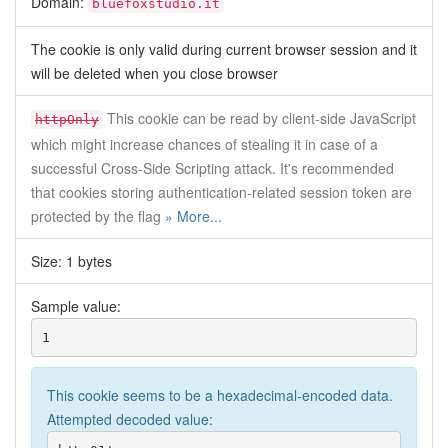
Domain:
bluefoxstudio.it
The cookie is only valid during current browser session and it
will be deleted when you close browser
This cookie can be read by client-side JavaScript
httpOnly
which might increase chances of stealing it in case of a
successful Cross-Side Scripting attack. It's recommended
that cookies storing authentication-related session token are
protected by the flag
» More...
Size: 1 bytes
Sample value:
1
This cookie seems to be a hexadecimal-encoded data.
Attempted decoded value: