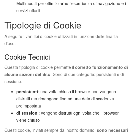
Multimed.it per ottimizzarne l’esperienza di navigazione e i
servizi offerti
Tipologie di Cookie
A seguire i vari tipi di cookie utilizzati in funzione delle finalità
d’uso:
Cookie Tecnici
Questa tipologia di cookie permette il
corretto funzionamento di
alcune sezioni del Sito
. Sono di due categorie: persistenti e di
sessione:
persistenti
: una volta chiuso il browser non vengono
distrutti ma rimangono fino ad una data di scadenza
preimpostata
di sessioni
: vengono distrutti ogni volta che il browser
viene chiuso
Questi cookie, inviati sempre dal nostro dominio,
sono necessari