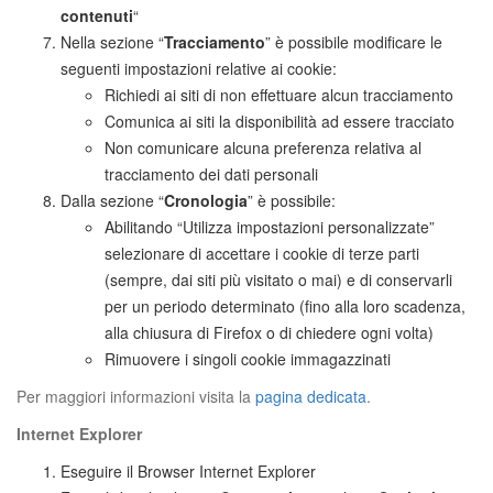
contenuti
“
Nella sezione “
Tracciamento
” è possibile modificare le
seguenti impostazioni relative ai cookie:
Richiedi ai siti di non effettuare alcun tracciamento
Comunica ai siti la disponibilità ad essere tracciato
Non comunicare alcuna preferenza relativa al
tracciamento dei dati personali
Dalla sezione “
Cronologia
” è possibile:
Abilitando “Utilizza impostazioni personalizzate”
selezionare di accettare i cookie di terze parti
(sempre, dai siti più visitato o mai) e di conservarli
per un periodo determinato (fino alla loro scadenza,
alla chiusura di Firefox o di chiedere ogni volta)
Rimuovere i singoli cookie immagazzinati
Per maggiori informazioni visita la
pagina dedicata
.
Internet Explorer
Eseguire il Browser Internet Explorer