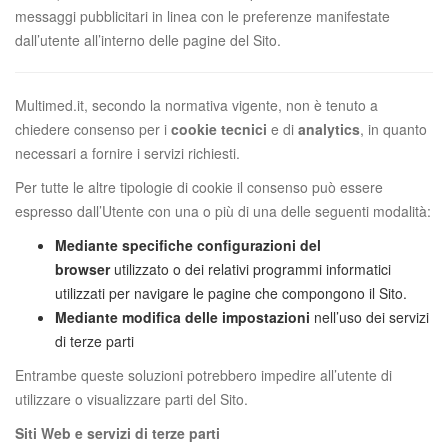
messaggi pubblicitari in linea con le preferenze manifestate
dall’utente all’interno delle pagine del Sito.
Multimed.it, secondo la normativa vigente, non è tenuto a
chiedere consenso per i
cookie tecnici
e di
analytics
, in quanto
necessari a fornire i servizi richiesti.
Per tutte le altre tipologie di cookie il consenso può essere
espresso dall’Utente con una o più di una delle seguenti modalità:
Mediante specifiche configurazioni del
browser
utilizzato o dei relativi programmi informatici
utilizzati per navigare le pagine che compongono il Sito.
Mediante modifica delle impostazioni
nell’uso dei servizi
di terze parti
Entrambe queste soluzioni potrebbero impedire all’utente di
utilizzare o visualizzare parti del Sito.
Siti Web e servizi di terze parti