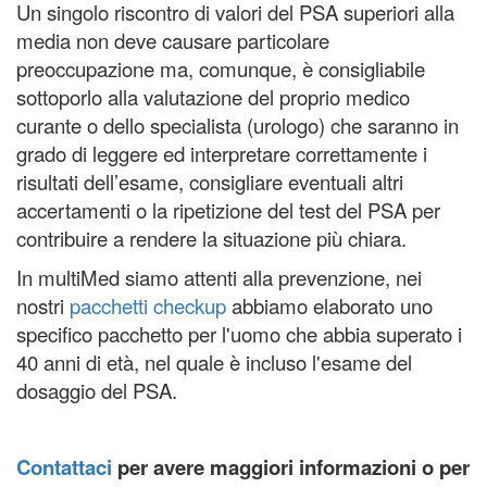
Un singolo riscontro di valori del PSA superiori alla
media non deve causare particolare
preoccupazione ma, comunque, è consigliabile
sottoporlo alla valutazione del proprio medico
curante o dello specialista (urologo) che saranno in
grado di leggere ed interpretare correttamente i
risultati dell’esame, consigliare eventuali altri
accertamenti o la ripetizione del test del PSA per
contribuire a rendere la situazione più chiara.
In multiMed siamo attenti alla prevenzione, nei
nostri
pacchetti checkup
abbiamo elaborato uno
specifico pacchetto per l'uomo che abbia superato i
40 anni di età, nel quale è incluso l'esame del
dosaggio del PSA.
Contattaci
per avere maggiori informazioni o per