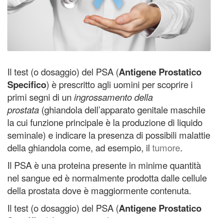
Il test (o dosaggio) del PSA (
Antigene Prostatico
Specifico
) è prescritto agli uomini per scoprire i
primi segni di un
ingrossamento della
prostata
(ghiandola dell’apparato genitale maschile
la cui funzione principale è la produzione di liquido
seminale) e indicare la presenza di possibili malattie
della ghiandola come, ad esempio, il
tumore
.
Il PSA è una proteina presente in minime quantità
nel sangue ed è normalmente prodotta dalle cellule
della prostata dove è maggiormente contenuta.
Il test (o dosaggio) del PSA (
Antigene Prostatico