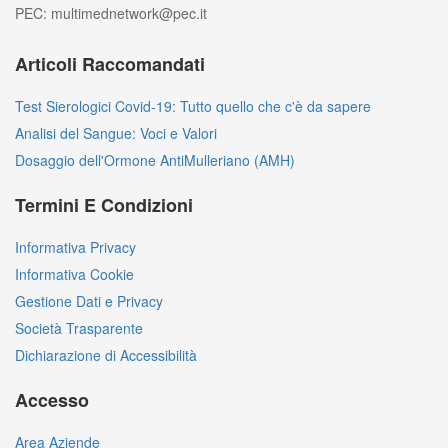
PEC: multimednetwork@pec.it
Articoli Raccomandati
Test Sierologici Covid-19: Tutto quello che c'è da sapere
Analisi del Sangue: Voci e Valori
Dosaggio dell'Ormone AntiMulleriano (AMH)
Termini E Condizioni
Informativa Privacy
Informativa Cookie
Gestione Dati e Privacy
Società Trasparente
Dichiarazione di Accessibilità
Accesso
Area Aziende