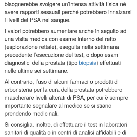
bisognerebbe svolgere un'intensa attività fisica né
avere rapporti sessuali perché potrebbero innalzarsi
i livelli del PSA nel sangue.
I valori potrebbero aumentare anche in seguito ad
una visita medica con esame interno del retto
(esplorazione rettale), eseguita nella settimana
precedente l’esecuzione del test, o dopo esami
diagnostici della prostata (tipo
biopsia
)
effettuati
nelle ultime sei settimane.
Al contrario, l’uso di alcuni farmaci o prodotti di
erboristeria per la cura della prostata potrebbero
mascherare livelli alterati di PSA, per cui è sempre
importante segnalare al medico se si stiano
prendendo medicinali.
Si consiglia, inoltre, di effettuare il test in laboratori
sanitari di qualità o in centri di analisi affidabili e di