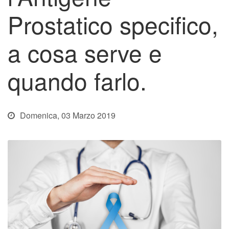
Prostatico specifico,
a cosa serve e
quando farlo.
Domenica, 03 Marzo 2019