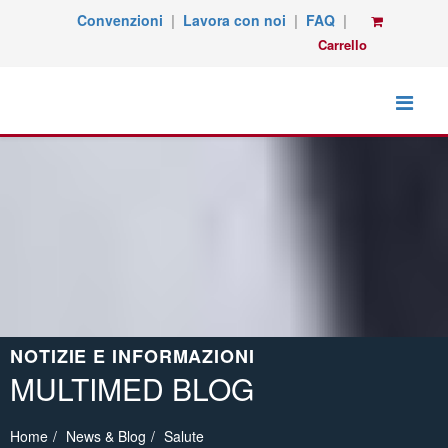
Convenzioni
|
Lavora con noi
|
FAQ
|
Carrello
NOTIZIE E INFORMAZIONI
MULTIMED BLOG
Home
News & Blog
Salute