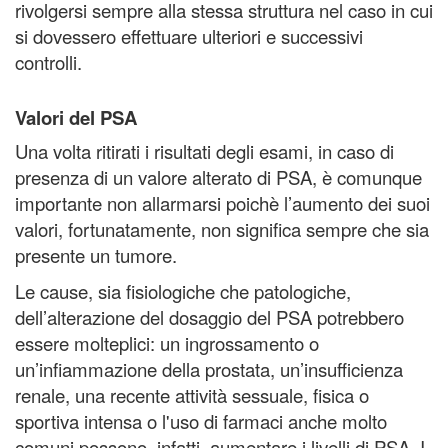
rivolgersi sempre alla stessa struttura nel caso in cui
si dovessero effettuare ulteriori e successivi
controlli.
Valori del PSA
Una volta ritirati i risultati degli esami, in caso di
presenza di un valore alterato di PSA, è comunque
importante non allarmarsi poichè l’aumento dei suoi
valori, fortunatamente, non significa sempre che sia
presente un tumore.
Le cause, sia fisiologiche che patologiche,
dell’alterazione del dosaggio del PSA potrebbero
essere molteplici: un ingrossamento o
un’infiammazione della prostata, un’insufficienza
renale, una recente attività sessuale, fisica o
sportiva intensa o l'uso di farmaci anche molto
comuni possono, infatti, aumentare i livelli di PSA. I