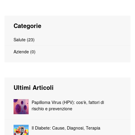
Categorie
Salute (23)
Aziende (0)
Ultimi Articoli
Papilloma Virus (HPV): cos'è, fattori di
rischio e prevenzione
Il Diabete: Cause, Diagnosi, Terapia