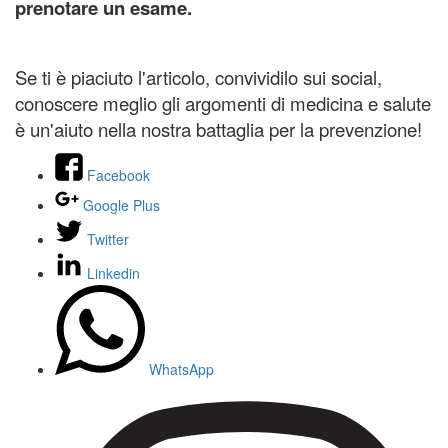
prenotare un esame.
Se ti è piaciuto l'articolo, convividilo sui social,
conoscere meglio gli argomenti di medicina e salute
è un'aiuto nella nostra battaglia per la prevenzione!
Facebook
Google Plus
Twitter
Linkedin
WhatsApp