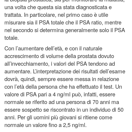
una volta che questa sia stata diagnosticata e
trattata. In particolare, nel primo caso è utile
misurare sia il PSA totale che il PSA ratio, mentre
nel secondo si determina generalmente solo il PSA
totale.
Con l’aumentare dell’età, e con il naturale
accrescimento di volume della prostata dovuto
all’invecchiamento, i valori del PSA tendono ad
aumentare. L’interpretazione dei risultati dell’esame
dovrà, quindi, sempre essere messa in relazione
con l’età della persona che ha effettuato il test. Un
valore di PSA pari a 4 ng/ml può, infatti, essere
normale se riferito ad una persona di 70 anni ma
essere sospetto se riscontrato in un individuo di 50
anni. Per gli uomini più giovani si ritiene come
normale un valore fino a 2,5 ng/ml.