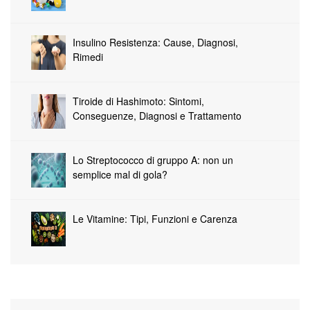
Insulino Resistenza: Cause, Diagnosi,
Rimedi
Tiroide di Hashimoto: Sintomi,
Conseguenze, Diagnosi e Trattamento
Lo Streptococco di gruppo A: non un
semplice mal di gola?
Le Vitamine: Tipi, Funzioni e Carenza