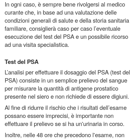
In ogni caso, è sempre bene rivolgersi al medico
curante che, in base ad una valutazione delle
condizioni generali di salute e della storia sanitaria
familiare, consiglierà caso per caso l’eventuale
esecuzione del test del PSA e un possibile ricorso
ad una visita specialistica.
Test del PSA
L’analisi per effettuare il dosaggio del PSA (test del
PSA) consiste in un semplice prelievo del sangue
per misurare la quantità di antigene prostatico
presente nel siero e non richiede di essere digiuni.
Al fine di ridurre il rischio che i risultati dell’esame
possano essere imprecisi, è importante non
effettuare il prelievo se si ha un'urinaria in corso.
Inoltre, nelle 48 ore che precedono l'esame, non