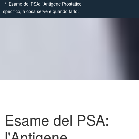
Esame del PSA: l'Antigene Prostatico
specifico, a cosa serve e quando farlo.
Esame del PSA:
l'Antigene