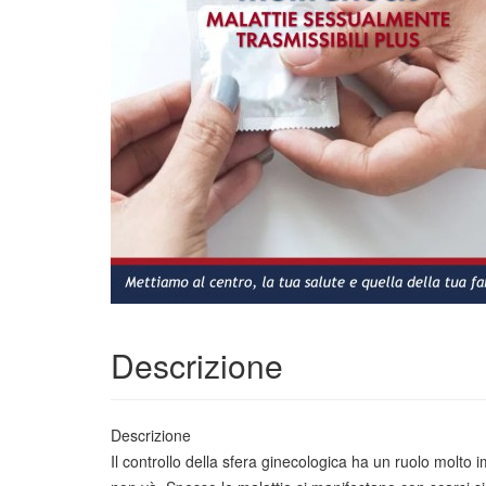
Descrizione
Descrizione
Il controllo della sfera ginecologica ha un ruolo molto