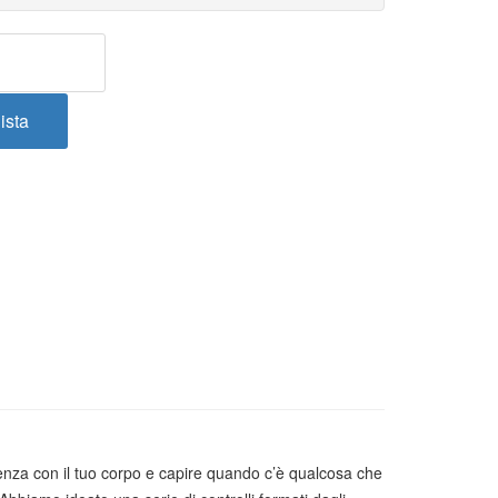
idenza con il tuo corpo e capire quando c’è qualcosa che