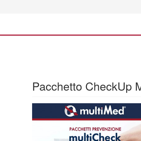
Pacchetto CheckUp Ma