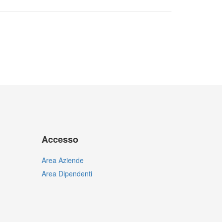
Accesso
Area Aziende
Area Dipendenti