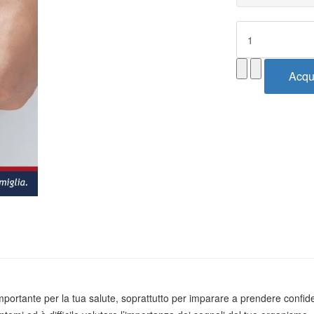
 importante per la tua salute, soprattutto per imparare a prendere conf